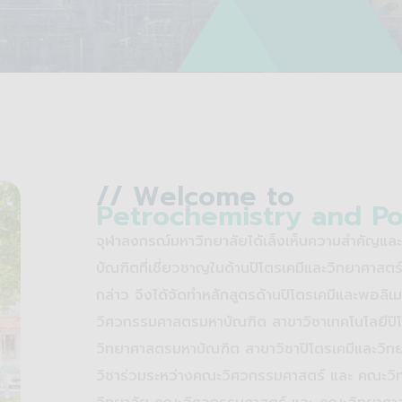
// Welcome to
Petrochemistry and P
จุฬาลงกรณ์มหาวิทยาลัยได้เล็งเห็นความสำคัญแล
บัณฑิตที่เชี่ยวชาญในด้านปิโตรเคมีและวิทยาศาส
กล่าว จึงได้จัดทำหลักสูตรด้านปิโตรเคมีและพอลิเ
วิศวกรรมศาสตรมหาบัณฑิต สาขาวิชาเทคโนโลยีปิโต
วิทยาศาสตรมหาบัณฑิต สาขาวิชาปิโตรเคมีและวิทย
วิชาร่วมระหว่างคณะวิศวกรรมศาสตร์ และ คณะวิ