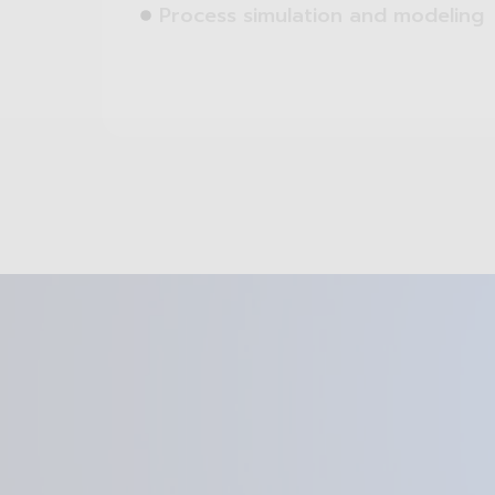
Process simulation and modeling