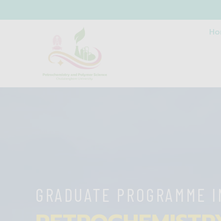
Ho
GRADUATE PROGRAMME I