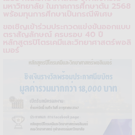
มหาวิทยาลัย ในภาคการศึกษาต้น 2568
พร้อมทุนการศึกษาเป็นกรณีพิเศษ
ขอเชิญเข้าร่วมประกวดแข่งขันออกแบบ
ตราสัญลักษณ์ ครบรอบ 40 ปี
หลักสูตรปิโตรเคมีและวิทยาศาสตร์พอลิ
เมอร์