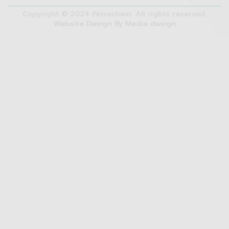
Copyright © 2024 Petrochem. All rights reserved.
Website Design By Media design