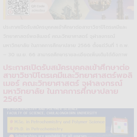
ประกาศเปิดรับสมัครบุคคลเข้าศึกษาต่อสาขาวิชาปิโตรเคมีและ
วิทยาศาสตร์พอลิเมอร์ คณะวิทยาศาสตร์ จุฬาลงกรณ์
มหาวิทยาลัย ในภาคการศึกษาปลาย 2566 ตั้งแต่วันที่ 1 ก.พ.
– 30 เม.ย. 66 สามารถศึกษารายละเอียดเพิ่มเติมได้ดังภาพ
ประกาศเปิดรับสมัครบุคคลเข้าศึกษาต่อ
สาขาวิชาปิโตรเคมีและวิทยาศาสตร์พอลิ
เมอร์ คณะวิทยาศาสตร์ จุฬาลงกรณ์
มหาวิทยาลัย ในภาคการศึกษาปลาย
2565