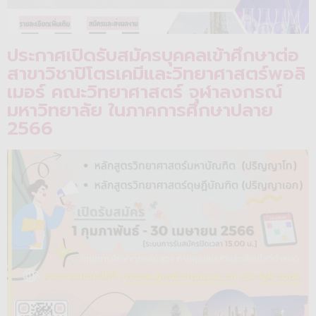
ประกาศเปิดรับสมัครบุคคลเข้าศึกษาต่อ
สาขาวิชาปิโตรเคมีและวิทยาศาสตร์พอลิ
เมอร์ คณะวิทยาศาสตร์ จุฬาลงกรณ์
มหาวิทยาลัย ในภาคการศึกษาปลาย
2566